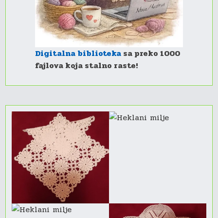
Digitalna biblioteka
sa preko 1000
fajlova koja stalno raste!