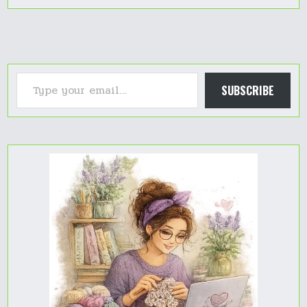
Type your email…
SUBSCRIBE