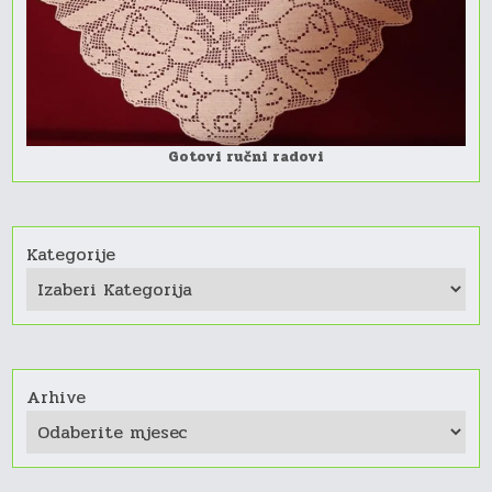
Gotovi ručni radovi
Kategorije
Arhive