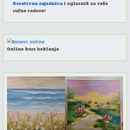
Kreativna zajednica
i oglasnik za vaše
ručne radove!
Online kurs heklanja