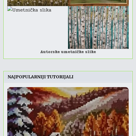
Autorske umetničke slike
NAJPOPULARNIJI TUTORIJALI