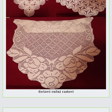
Gotovi ručni radovi