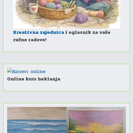
Kreativna zajednica
i oglasnik za vaše
ručne radove!
Online kurs heklanja