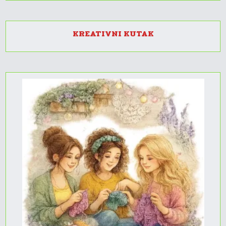
KREATIVNI KUTAK