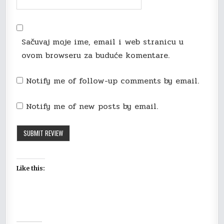
Sačuvaj moje ime, email i web stranicu u
ovom browseru za buduće komentare.
Notify me of follow-up comments by email.
Notify me of new posts by email.
Like this: