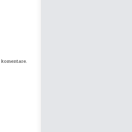
 komentare.